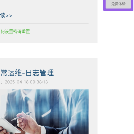
免费体验
读>>
2如何设置密码重置
日常运维-日志管理
025-04-18 09:38:13