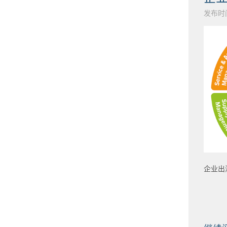
发布时间：
企业出