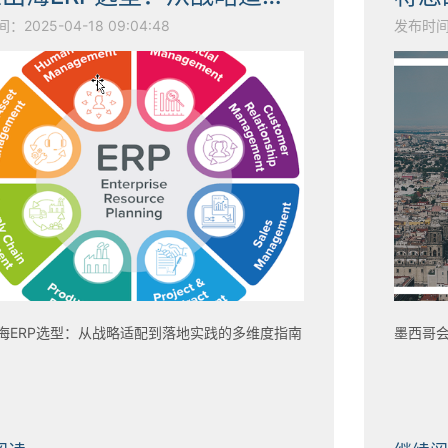
2025-04-18 09:04:48
发布时间：2
海ERP选型：从战略适配到落地实践的多维度指南
墨西哥