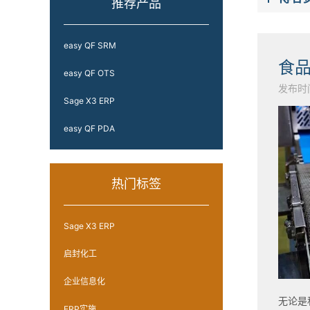
推荐产品
easy QF SRM
easy QF OTS
发布时间：
Sage X3 ERP
easy QF PDA
热门标签
Sage X3 ERP
启封化工
企业信息化
无论是
ERP实施