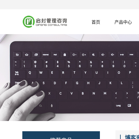
首页
产品中心
博客