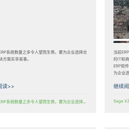
ERP系统数量之多令人望而生畏，要为企业选择合
当前ER
决方案实非易事。
的IT和
ERP软
为企业选
性。
阅读>>
继续阅
Sage X3
市场上ERP系统数量之多令人望而生畏，要为企业选择合适的解决方案实非易事。