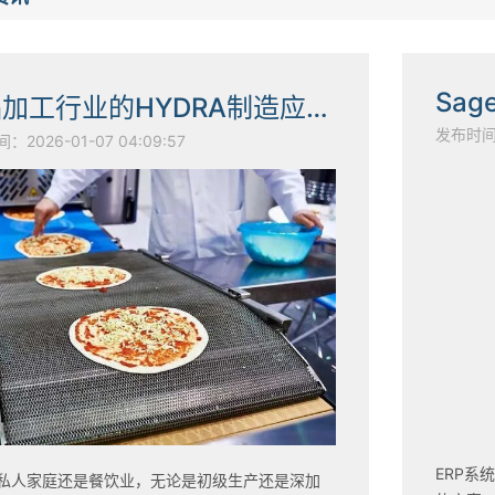
食品加工行业的HYDRA制造应用程序-以负责任的态度加工食品
发布时间：2
2026-01-07 04:09:57
ERP系
私人家庭还是餐饮业，无论是初级生产还是深加