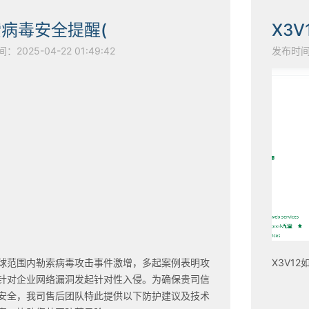
病毒安全提醒(
X3
2025-04-22 01:49:42
发布时间：2
球范围内勒索病毒攻击事件激增，多起案例表明攻
X3V1
针对企业网络漏洞发起针对性入侵。为确保贵司信
安全，我司售后团队特此提供以下防护建议及技术