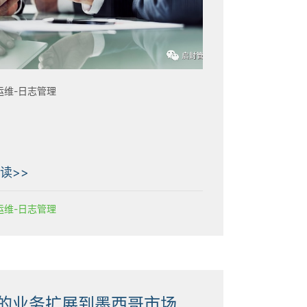
运维-日志管理
读>>
运维-日志管理
将您的业务扩展到墨西哥市场的注意事项