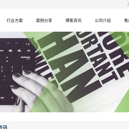
行业方案
案例分享
博客资讯
公司介绍
售
资讯