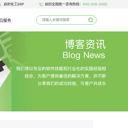
启封化工ERP
启封全国统一咨询热线：
400-618-3060
后服务