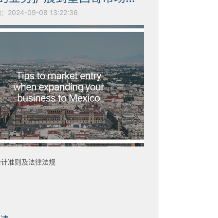
024-09-08 13:22:36
会计准则及法律法规