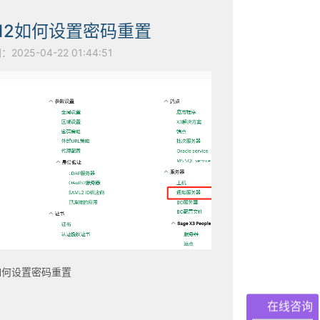
V12如何设置密码重置
025-04-22 01:44:51
2如何设置密码重置
在线咨询