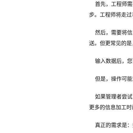
首先，工程师需要
步。工程师将走过
然后，需要将信
送。但更常见的是
输入数据后，您
但是，操作可能
如果管理者尝试比
更多的信息加工时
真正的需求是：