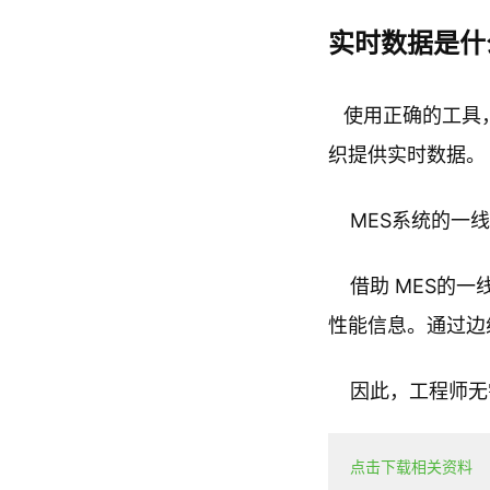
实时数据是什
使用正确的工具
织提供实时数据。
MES系统的一线
MES的一
借助
性能信息。通过边
因此，工程师无
点击下载相关资料