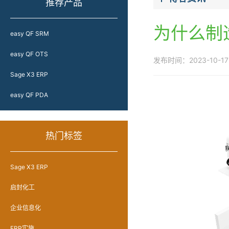
推荐产品
为什么制造
easy QF SRM
easy QF OTS
发布时间：2023-10-17 
Sage X3 ERP
easy QF PDA
热门标签
Sage X3 ERP
启封化工
企业信息化
ERP实施