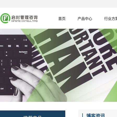
首页
产品中心
行业方
博客资讯